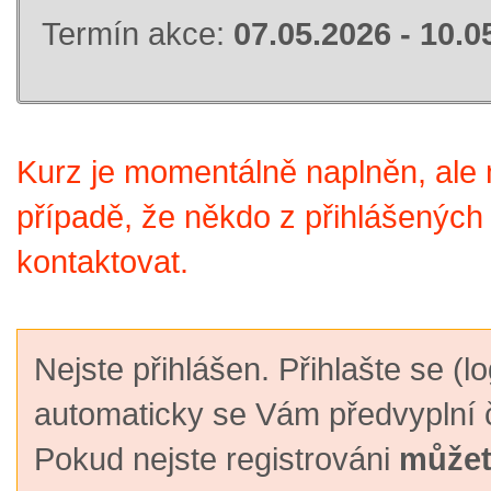
Termín akce:
07.05.2026 - 10.0
Kurz je momentálně naplněn, ale m
případě, že někdo z přihlášených
kontaktovat.
Nejste přihlášen. Přihlašte se (lo
automaticky se Vám předvyplní č
Pokud nejste registrováni
můžete