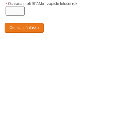
Ochrana proti SPAMu - zapište letošní rok:
*